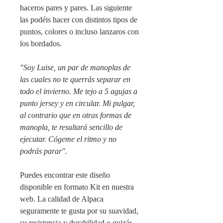
haceros pares y pares. Las siguiente
las podéis hacer con distintos tipos de
puntos, colores o incluso lanzaros con
los bordados.
"Soy Luise, un par de manoplas de
las cuales no te querrás separar en
todo el invierno. Me tejo a 5 agujas a
punto jersey y en circular. Mi pulgar,
al contrario que en otras formas de
manopla, te resultará sencillo de
ejecutar. Cógeme el ritmo y no
podrás parar".
Puedes encontrar este diseño
disponible en formato Kit en nuestra
web. La calidad de Alpaca
seguramente te gusta por su suavidad,
su resistencia y durabilidad o quizás