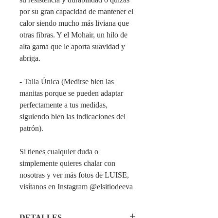
por su gran capacidad de mantener el
calor siendo mucho más liviana que
otras fibras. Y el Mohair, un hilo de
alta gama que le aporta suavidad y
abriga.
- Talla Única (Medirse bien las
manitas porque se pueden adaptar
perfectamente a tus medidas,
siguiendo bien las indicaciones del
patrón).
Si tienes cualquier duda o
simplemente quieres chalar con
nosotras y ver más fotos de LUISE,
visítanos en Instagram @elsitiodeeva
DETALLES