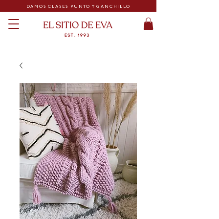
DAMOS CLASES PUNTO Y GANCHILLO