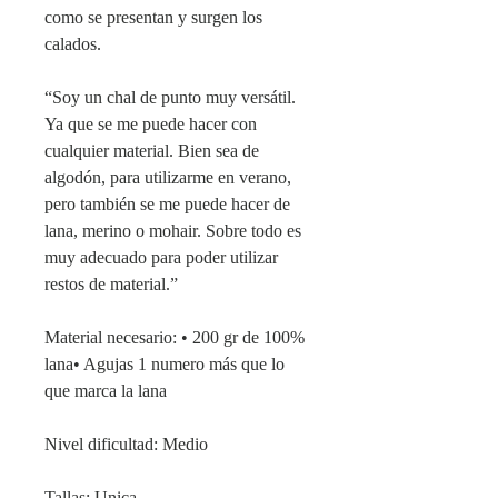
como se presentan y surgen los
calados.
“Soy un chal de punto muy versátil.
Ya que se me puede hacer con
cualquier material. Bien sea de
algodón, para utilizarme en verano,
pero también se me puede hacer de
lana, merino o mohair. Sobre todo es
muy adecuado para poder utilizar
restos de material.”
Material necesario: •⁠ ⁠200 gr de 100%
lana•⁠ ⁠Agujas 1 numero más que lo
que marca la lana
Nivel dificultad: Medio
Tallas: Unica