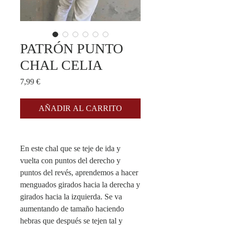
PATRÓN PUNTO
CHAL CELIA
Precio
7,99 €
AÑADIR AL CARRITO
En este chal que se teje de ida y
vuelta con puntos del derecho y
puntos del revés, aprendemos a hacer
menguados girados hacia la derecha y
girados hacia la izquierda. Se va
aumentando de tamaño haciendo
hebras que después se tejen tal y