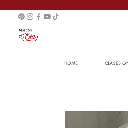
HOME
CLASES O