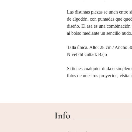
Las distintas piezas se unen entre
de algodón, con puntadas que queda
diseño. El asa es una combinación d
al bolso mediante un sencillo nudo,
Talla única. Alto: 28 cm / Ancho 
Nivel dificultad: Bajo
Si tienes cualquier duda o simplem
fotos de nuestros proyectos, visit
Info