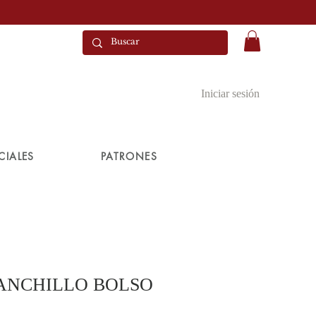
Iniciar sesión
CIALES
PATRONES
ANCHILLO BOLSO