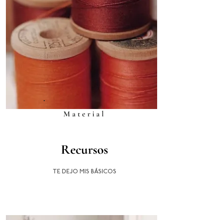
Material
Recursos
TE DEJO MIS BÁSICOS