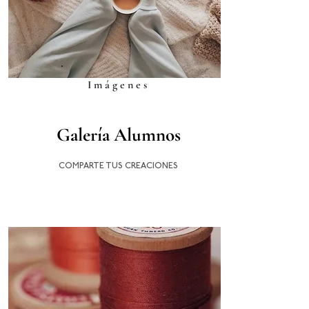
Imágenes
Galería Alumnos
COMPARTE TUS CREACIONES