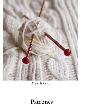
Archivos
Patrones