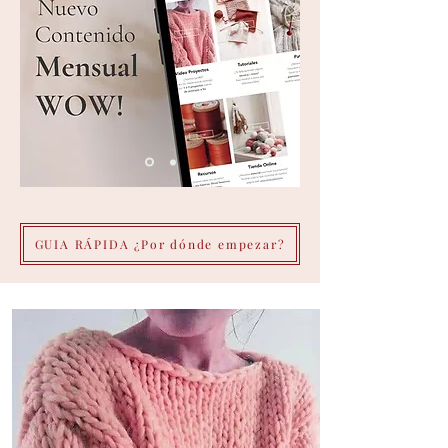
GUIA RÁPIDA ¿Por dónde empezar?