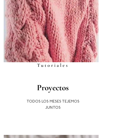
Tutoriales
Proyectos
TODOS LOS MESES TEJEMOS
JUNTOS