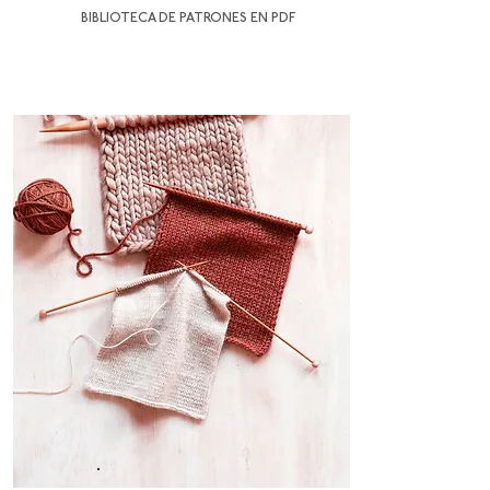
BIBLIOTECA DE PATRONES EN PDF