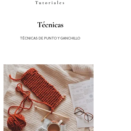
Tutoriales
​Técnicas
TÉCNICAS DE PUNTO Y GANCHILLO