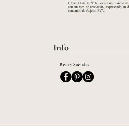
CANCELACIÓN: No existe un mínimo de meses
con un mes de antelación, expresando su d
contenido de #tejeconEVA.
Info
Redes Sociales