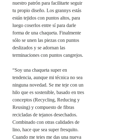
nuestro patrón para facilitarte seguir
tu propio diseño. Los grannys estás
están tejidos con puntos altos, para
luego coserlos entre sí para darle
forma de una chaqueta. Finalmente
sólo se unen las piezas con puntos
deslizados y se adornan las
terminaciones con puntos cangrejos.
“Soy una chaqueta super en
tendencia, aunque mi técnica no sea
ninguna novedad. Se me teje con un
hilo que es sostenible, basado en tres
conceptos (Recycling, Reducing y
Reusing) y compuesto de fibras
recicladas de tejanos desechados.
Combinado con otras calidades de
lino, hace que sea super fresquito.
Cuando me tejes me das una nueva