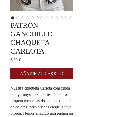
PATRÓN
GANCHILLO
CHAQUETA
CARLOTA
Precio
6,99 €
AÑADIR AL CARRITO
Nuestra chaqueta Carlota construida
con grannys de 3 colores. Nosotros te
proponemos estas dos combinaciones
de colores, pero puedes elegir la tuya
propia. Hemos añadido una página en