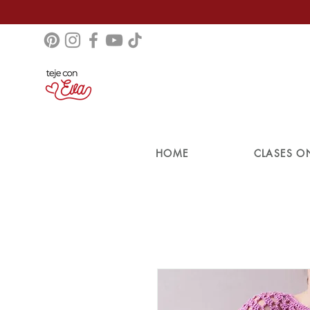
HOME
CLASES O