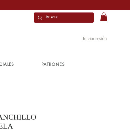
Iniciar sesión
CIALES
PATRONES
ANCHILLO
TELA