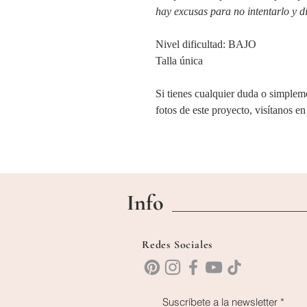
hay excusas para no intentarlo y d
Nivel dificultad: BAJO
Talla única
Si tienes cualquier duda o simplem
fotos de este proyecto, visítanos e
Info
Redes Sociales
Suscríbete a la newsletter