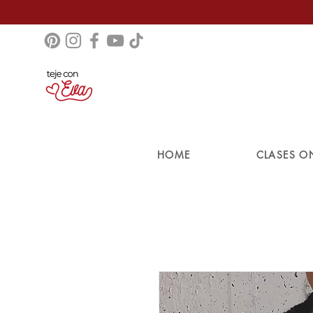
HOME
CLASES O