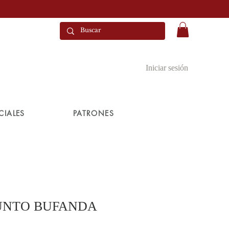
Iniciar sesión
CIALES
PATRONES
UNTO BUFANDA