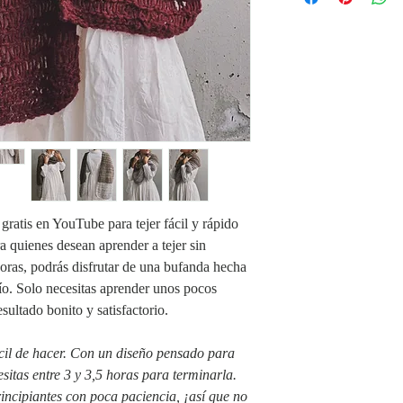
ratis en YouTube para tejer fácil y rápido
a quienes desean aprender a tejer sin
oras, podrás disfrutar de una bufanda hecha
río. Solo necesitas aprender unos pocos
sultado bonito y satisfactorio.
cil de hacer. Con un diseño pensado para
sitas entre 3 y 3,5 horas para terminarla.
incipiantes con poca paciencia, ¡así que no