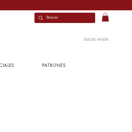
Iniciar sesión
CIALES
PATRONES