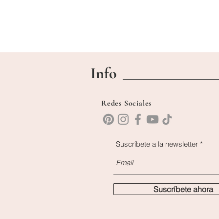
Info
Redes Sociales
Suscríbete a la newsletter
Suscríbete ahora