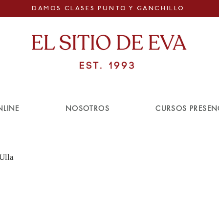
DAMOS CLASES PUNTO Y GANCHILLO
NLINE
NOSOTROS
CURSOS PRESEN
Ulla