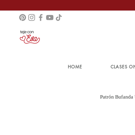
HOME
CLASES O
Patrón Bufanda 