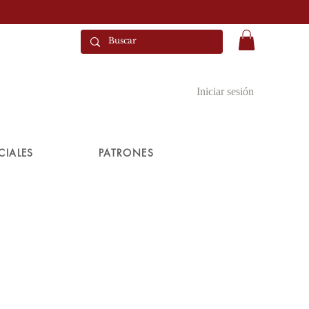
Iniciar sesión
CIALES
PATRONES