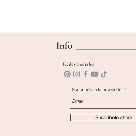
Info
Redes Sociales
Suscríbete a la newsletter
Suscríbete ahora