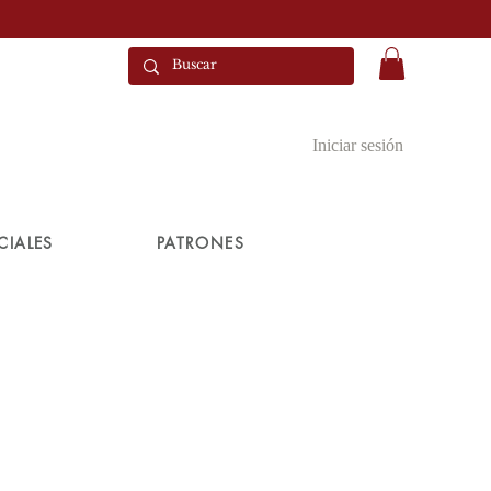
Iniciar sesión
CIALES
PATRONES