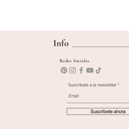
Info
Redes Sociales
Suscríbete a la newsletter
Suscríbete ahora