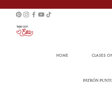
HOME
CLASES O
PATRÓN PUNT