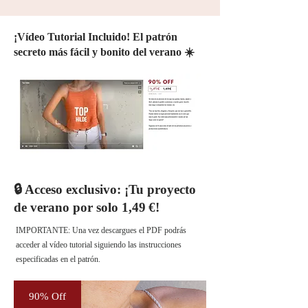
¡Vídeo Tutorial Incluido! El patrón
secreto más fácil y bonito del verano ☀️
🔒 Acceso exclusivo: ¡Tu proyecto
de verano por solo 1,49 €!
IMPORTANTE: Una vez descargues el PDF podrás
acceder al vídeo tutorial siguiendo las instrucciones
especificadas en el patrón.
90% Off